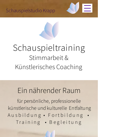
Schauspielstudio Krapp
Schauspieltraining
Stimmarbeit &
Künstlerisches Coaching
Ein nährender Raum
für persönliche, professionelle
künstlerische und kulturelle Entfaltung
Ausbildung • Fortbildung •
Training • Begleitung