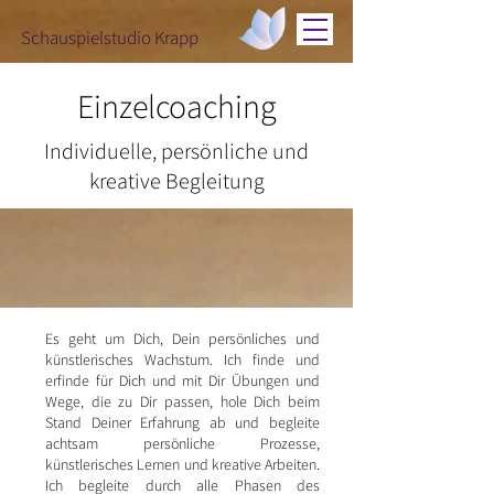
Schauspielstudio Krapp
Einzelcoaching
Individuelle, persönliche und
kreative Begleitung
Es geht um Dich, Dein persönliches und
künstlerisches Wachstum. Ich finde und
erfinde für Dich und mit Dir Übungen und
Wege, die zu Dir passen, hole Dich beim
Stand Deiner Erfahrung ab und begleite
achtsam persönliche Prozesse,
künstlerisches Lernen und kreative Arbeiten.
Ich begleite durch alle Phasen des